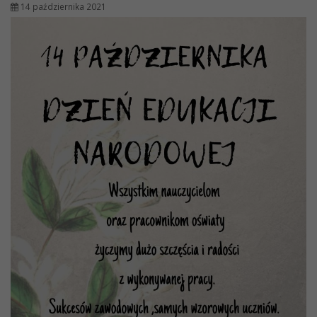
14 października 2021