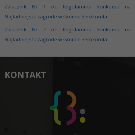
Zalacznik Nr 1 do Regulaminu konkursu na
Najladniejsza zagrode w Gminie Serokomla
Zalacznik Nr 2 do Regulaminu konkursu na
Najladniejsza zagrode w Gminie Serokomla
KONTAKT