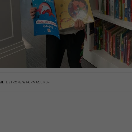
IETL STRONĘ W FORMACIE PDF