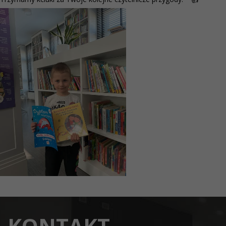
KONTAKT