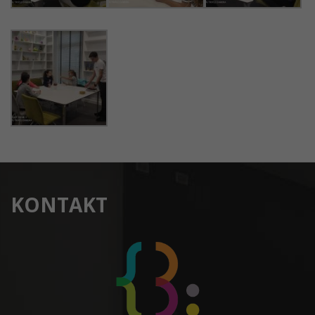
KONTAKT