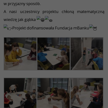
w przyjazny sposób.
A nasi uczestnicy projektu chłoną matematyczną
wiedzę jak gąbka
Projekt dofinansowała Fundacja mBanku