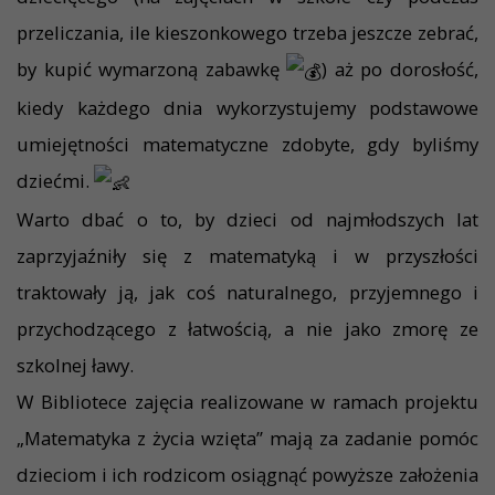
przeliczania, ile kieszonkowego trzeba jeszcze zebrać,
by kupić wymarzoną zabawkę
) aż po dorosłość,
kiedy każdego dnia wykorzystujemy podstawowe
umiejętności matematyczne zdobyte, gdy byliśmy
dziećmi.
Warto dbać o to, by dzieci od najmłodszych lat
zaprzyjaźniły się z matematyką i w przyszłości
traktowały ją, jak coś naturalnego, przyjemnego i
przychodzącego z łatwością, a nie jako zmorę ze
szkolnej ławy.
W Bibliotece zajęcia realizowane w ramach projektu
„Matematyka z życia wzięta” mają za zadanie pomóc
dzieciom i ich rodzicom osiągnąć powyższe założenia