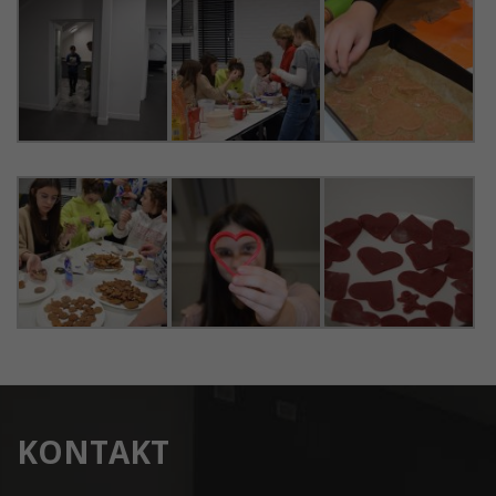
KONTAKT