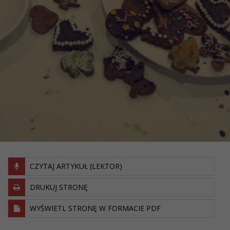
CZYTAJ ARTYKUŁ (LEKTOR)
DRUKUJ STRONĘ
WYŚWIETL STRONĘ W FORMACIE PDF