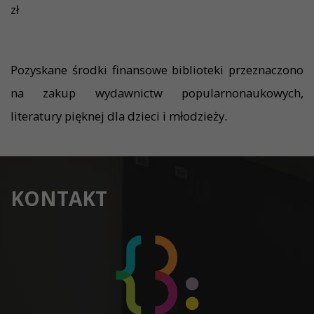
zł
Pozyskane środki finansowe biblioteki przeznaczono
na zakup wydawnictw popularnonaukowych,
literatury pięknej dla dzieci i młodzieży.
KONTAKT