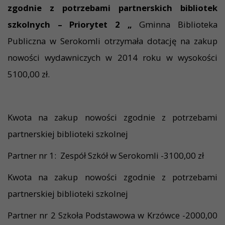
zgodnie z potrzebami partnerskich bibliotek
szkolnych – Priorytet 2
„
Gminna Biblioteka
Publiczna w Serokomli otrzymała dotację na zakup
nowości wydawniczych w 2014 roku w wysokości
5100,00 zł.
Kwota na zakup nowości zgodnie z potrzebami
partnerskiej biblioteki szkolnej
Partner nr 1: Zespół Szkół w Serokomli -3100,00 zł
Kwota na zakup nowości zgodnie z potrzebami
partnerskiej biblioteki szkolnej
Partner nr 2 Szkoła Podstawowa w Krzówce -2000,00