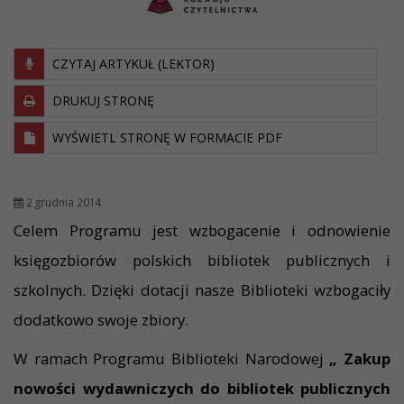
CZYTAJ ARTYKUŁ (LEKTOR)
DRUKUJ STRONĘ
WYŚWIETL STRONĘ W FORMACIE PDF
2 grudnia 2014
Celem Programu jest wzbogacenie i odnowienie
księgozbiorów polskich bibliotek publicznych i
szkolnych. Dzięki dotacji nasze Biblioteki wzbogaciły
dodatkowo swoje zbiory.
W ramach Programu Biblioteki Narodowej
„
Zakup
nowości wydawniczych do bibliotek publicznych