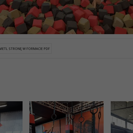
IETL STRONĘ W FORMACIE PDF