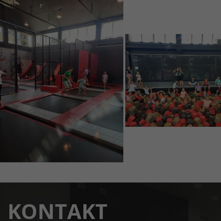
KONTAKT