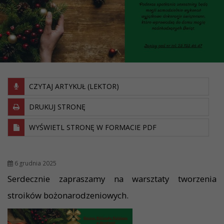
CZYTAJ ARTYKUŁ (LEKTOR)
DRUKUJ STRONĘ
WYŚWIETL STRONĘ W FORMACIE PDF
6 grudnia 2025
Serdecznie zapraszamy na warsztaty tworzenia
stroików bożonarodzeniowych.