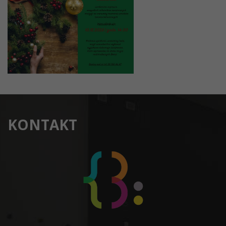
KONTAKT